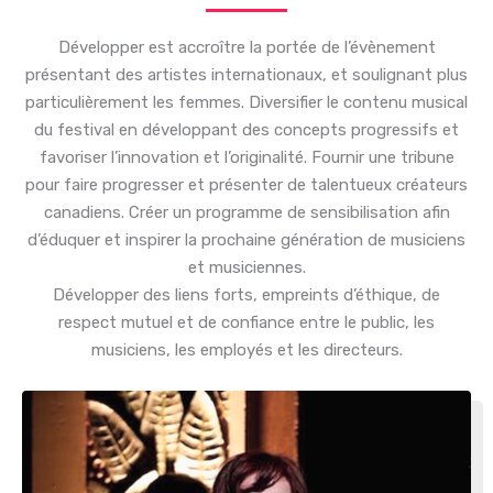
Développer est accroître la portée de l’évènement
présentant des artistes internationaux, et soulignant plus
particulièrement les femmes. Diversifier le contenu musical
du festival en développant des concepts progressifs et
favoriser l’innovation et l’originalité. Fournir une tribune
pour faire progresser et présenter de talentueux créateurs
canadiens. Créer un programme de sensibilisation afin
d’éduquer et inspirer la prochaine génération de musiciens
et musiciennes.
Développer des liens forts, empreints d’éthique, de
respect mutuel et de confiance entre le public, les
musiciens, les employés et les directeurs.