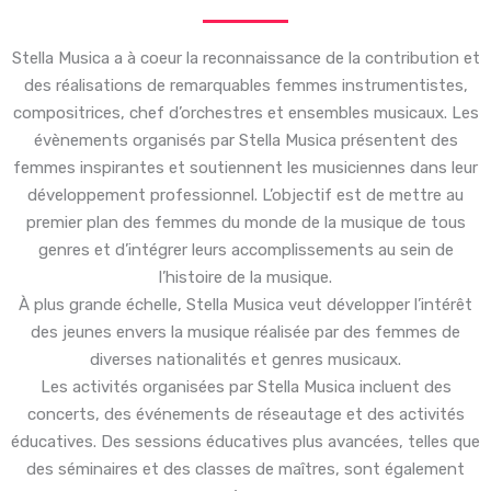
Stella Musica a à coeur la reconnaissance de la contribution et
des réalisations de remarquables femmes instrumentistes,
compositrices, chef d’orchestres et ensembles musicaux. Les
évènements organisés par Stella Musica présentent des
femmes inspirantes et soutiennent les musiciennes dans leur
développement professionnel. L’objectif est de mettre au
premier plan des femmes du monde de la musique de tous
genres et d’intégrer leurs accomplissements au sein de
l’histoire de la musique.
À plus grande échelle, Stella Musica veut développer l’intérêt
des jeunes envers la musique réalisée par des femmes de
diverses nationalités et genres musicaux.
Les activités organisées par Stella Musica incluent des
concerts, des événements de réseautage et des activités
éducatives. Des sessions éducatives plus avancées, telles que
des séminaires et des classes de maîtres, sont également