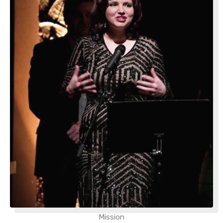
Mission